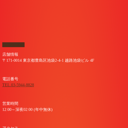
Google map
店舗情報
〒171-0014 東京都豊島区池袋2-4-1 越路池袋ビル 4F
電話番号
TEL.03-5944-8828
営業時間
12:00～深夜02:00 (年中無休)