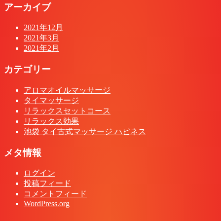
アーカイブ
2021年12月
2021年3月
2021年2月
カテゴリー
アロマオイルマッサージ
タイマッサージ
リラックスセットコース
リラックス効果
池袋 タイ古式マッサージ ハピネス
メタ情報
ログイン
投稿フィード
コメントフィード
WordPress.org